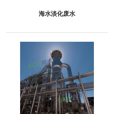
海水淡化废水