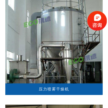
压力喷雾干燥机