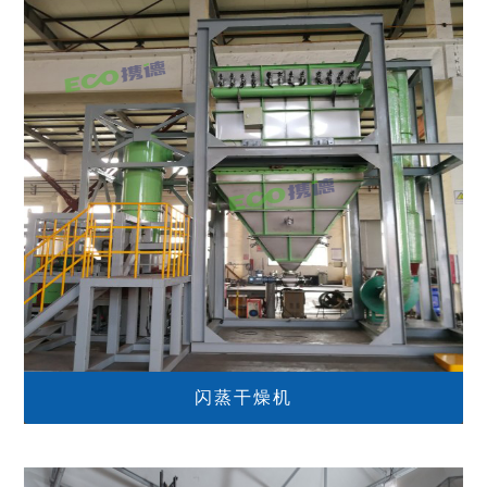
闪蒸干燥机