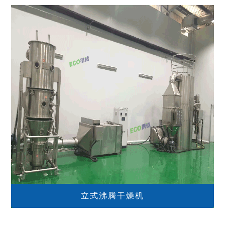
立式沸腾干燥机