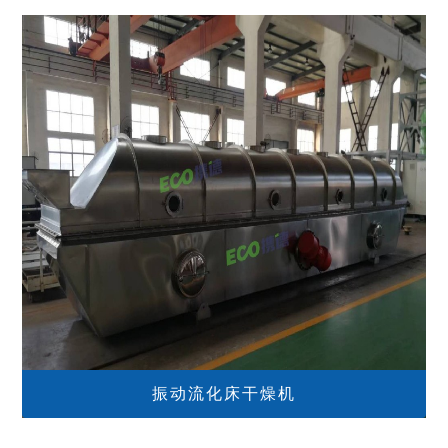
振动流化床干燥机