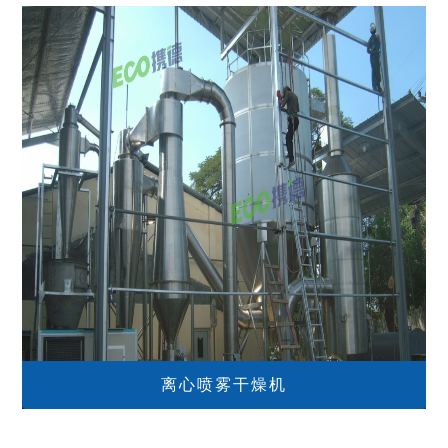
离心喷雾干燥机