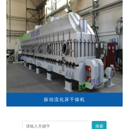
振动流化床干燥机
搜索