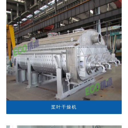
桨叶干燥机