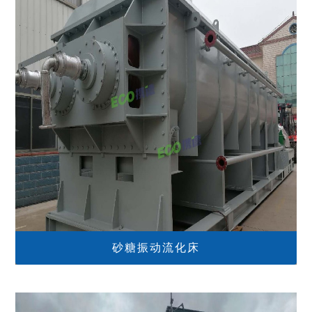
砂糖振动流化床