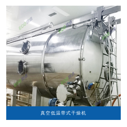
真空低温带式干燥机