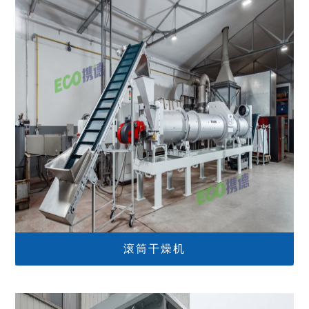
滚筒干燥机