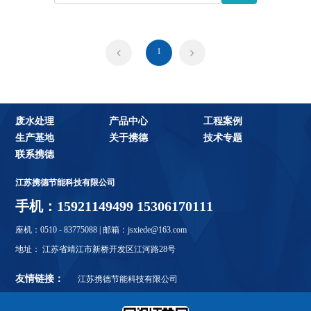
1
废水处理
产品中心
工程案例
生产基地
关于携德
技术专题
联系携德
江苏携德节能科技有限公司
手机：15921149499 15306170111
座机：0510 - 83775088 | 邮箱：jsxiede@163.com
地址： 江苏省靖江市新桥开发区江河路28号
友情链接：
江苏携德节能科技有限公司