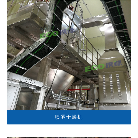
喷雾干燥机