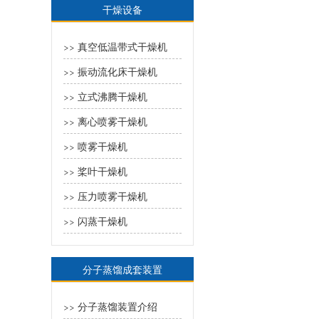
干燥设备
真空低温带式干燥机
>>
振动流化床干燥机
>>
立式沸腾干燥机
>>
离心喷雾干燥机
>>
喷雾干燥机
>>
桨叶干燥机
>>
压力喷雾干燥机
>>
闪蒸干燥机
>>
分子蒸馏成套装置
分子蒸馏装置介绍
>>