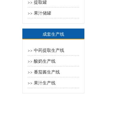
提取罐
>>
果汁储罐
>>
成套生产线
中药提取生产线
>>
酸奶生产线
>>
番茄酱生产线
>>
果汁生产线
>>