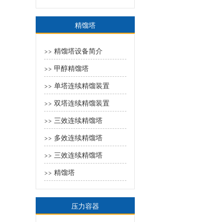
精馏塔
精馏塔设备简介
>>
甲醇精馏塔
>>
单塔连续精馏装置
>>
双塔连续精馏装置
>>
三效连续精馏塔
>>
多效连续精馏塔
>>
三效连续精馏塔
>>
精馏塔
>>
压力容器