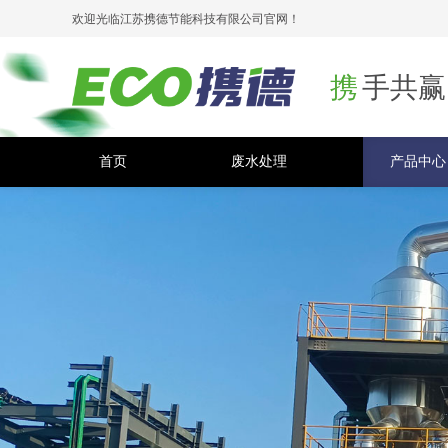
欢迎光临江苏携德节能科技有限公司官网！
携
手共赢
首页
废水处理
产品中心