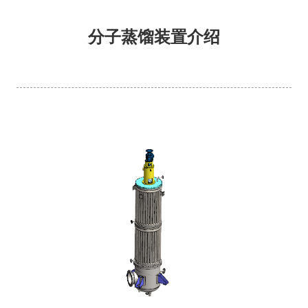
分子蒸馏装置介绍