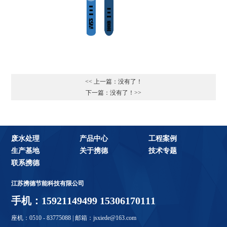
<< 上一篇：没有了！
下一篇：没有了！>>
废水处理
产品中心
工程案例
生产基地
关于携德
技术专题
联系携德
江苏携德节能科技有限公司
手机：15921149499 15306170111
座机：0510 - 83775088 | 邮箱：jsxiede@163.com