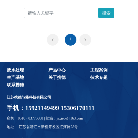
搜索
1
废水处理
产品中心
工程案例
生产基地
关于携德
技术专题
联系携德
江苏携德节能科技有限公司
手机：15921149499 15306170111
座机：0510 - 83775088 | 邮箱：jsxiede@163.com
地址： 江苏省靖江市新桥开发区江河路28号