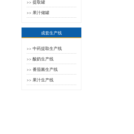
提取罐
>>
果汁储罐
>>
成套生产线
中药提取生产线
>>
酸奶生产线
>>
番茄酱生产线
>>
果汁生产线
>>