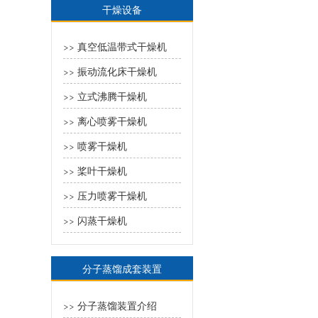
干燥设备
真空低温带式干燥机
>>
振动流化床干燥机
>>
立式沸腾干燥机
>>
离心喷雾干燥机
>>
喷雾干燥机
>>
桨叶干燥机
>>
压力喷雾干燥机
>>
闪蒸干燥机
>>
分子蒸馏成套装置
分子蒸馏装置介绍
>>