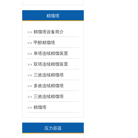
精馏塔
精馏塔设备简介
>>
甲醇精馏塔
>>
单塔连续精馏装置
>>
双塔连续精馏装置
>>
三效连续精馏塔
>>
多效连续精馏塔
>>
三效连续精馏塔
>>
精馏塔
>>
压力容器