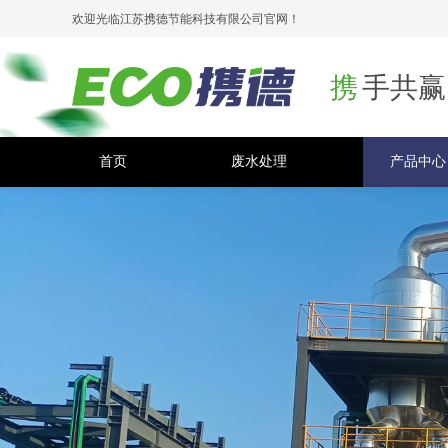
欢迎光临江苏携德节能科技有限公司官网！
携
手共赢
首页
废水处理
产品中心