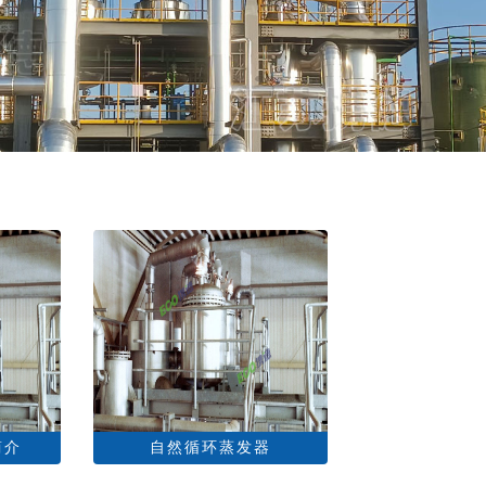
简介
自然循环蒸发器