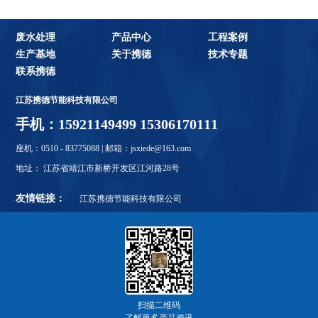
废水处理
产品中心
工程案例
生产基地
关于携德
技术专题
联系携德
江苏携德节能科技有限公司
手机：15921149499 15306170111
座机：0510 - 83775088 | 邮箱：jsxiede@163.com
地址： 江苏省靖江市新桥开发区江河路28号
友情链接：
江苏携德节能科技有限公司
扫描二维码