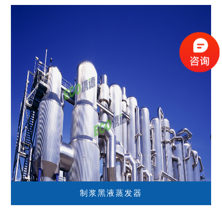
制浆黑液蒸发器