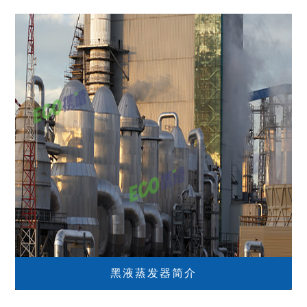
黑液蒸发器简介