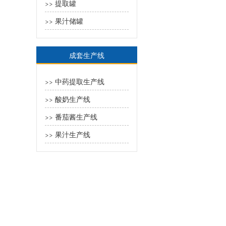
提取罐
>>
果汁储罐
>>
成套生产线
中药提取生产线
>>
酸奶生产线
>>
番茄酱生产线
>>
果汁生产线
>>