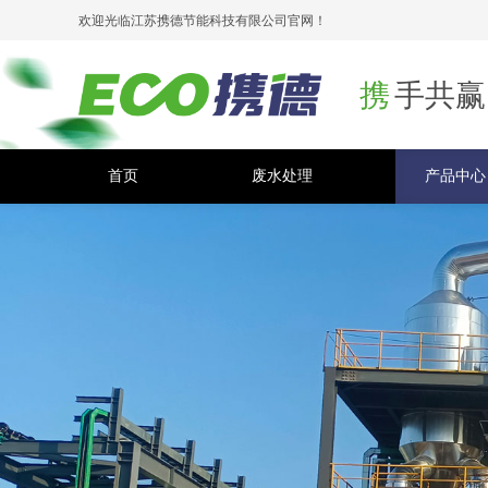
欢迎光临江苏携德节能科技有限公司官网！
携
手共赢
首页
废水处理
产品中心