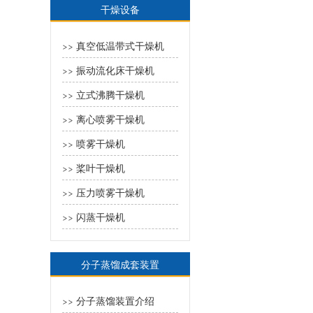
干燥设备
真空低温带式干燥机
>>
振动流化床干燥机
>>
立式沸腾干燥机
>>
离心喷雾干燥机
>>
喷雾干燥机
>>
桨叶干燥机
>>
压力喷雾干燥机
>>
闪蒸干燥机
>>
分子蒸馏成套装置
分子蒸馏装置介绍
>>