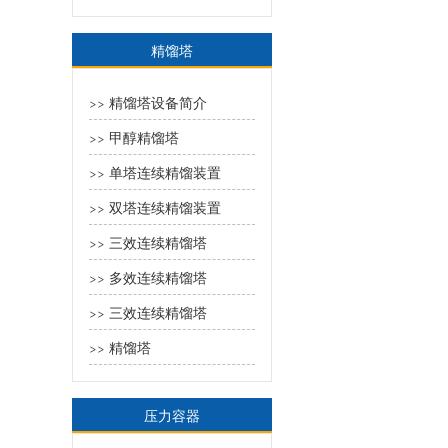
精馏塔
精馏塔设备简介
>>
甲醇精馏塔
>>
单塔连续精馏装置
>>
双塔连续精馏装置
>>
三效连续精馏塔
>>
多效连续精馏塔
>>
三效连续精馏塔
>>
精馏塔
>>
压力容器