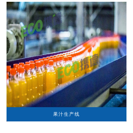
果汁生产线