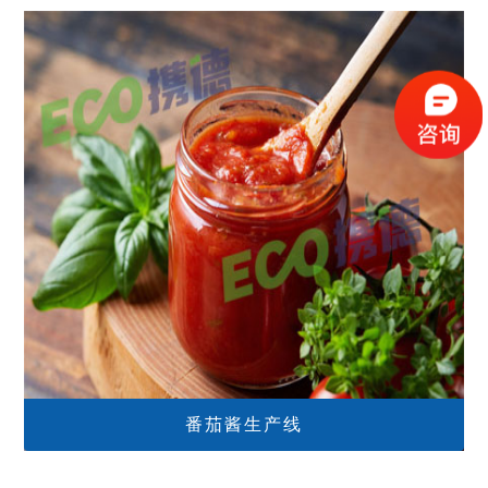
番茄酱生产线