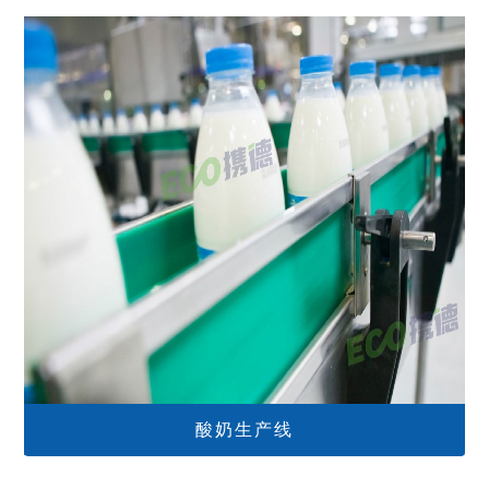
酸奶生产线