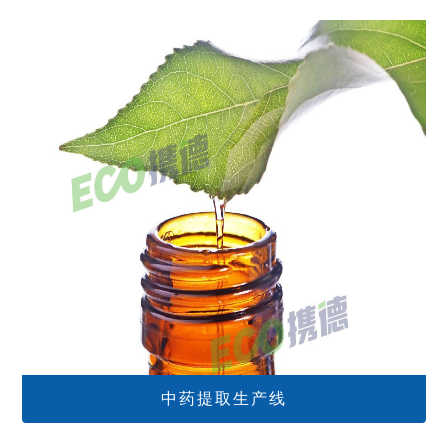
中药提取生产线