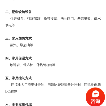
二、配套设施设备
仪表机泵、料罐储罐、撿管接线、法兰阀门、基础塔架、供水
供电等
三、常用加热方式
蒸汽、导热油等
四、常用保温方式.
珍珠岩、保温棉、伴热管(套)等
五、常用控制方式
回流比人工流里计控制、回流比智能流量计控制、回流比电脑
DCs控制
六、主要应用领域